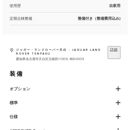
使用歴
自家用
定期点検整備
整備付き（整備費用込み)
詳細
ジャガー・ランドローバー天白 - JAGUAR LAND
ROVER TENPAKU
愛知県名古屋市天白区元植田1-1309, 468-0009
装備
オプション
標準
仕様