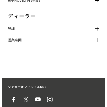
APPROVED Promise
ディーラー
詳細
営業時間
ジャガーオフィシャルSNS