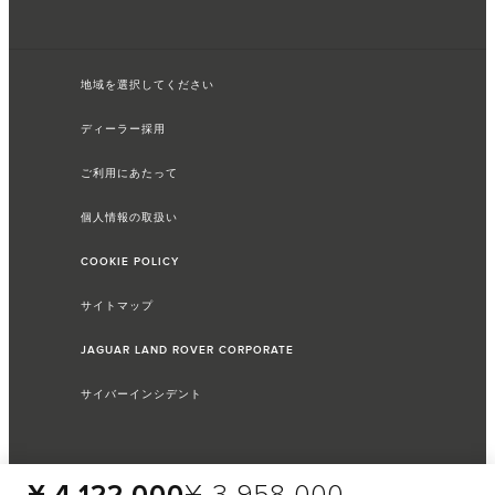
地域を選択してください
ディーラー採用
ご利用にあたって
個人情報の取扱い
COOKIE POLICY
サイトマップ
JAGUAR LAND ROVER CORPORATE
サイバーインシデント
¥ 4,122,000