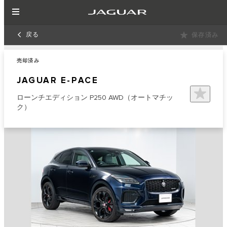
戻る
保存済み
売却済み
JAGUAR E-PACE
ローンチエディション P250 AWD（オートマチッ
ク）