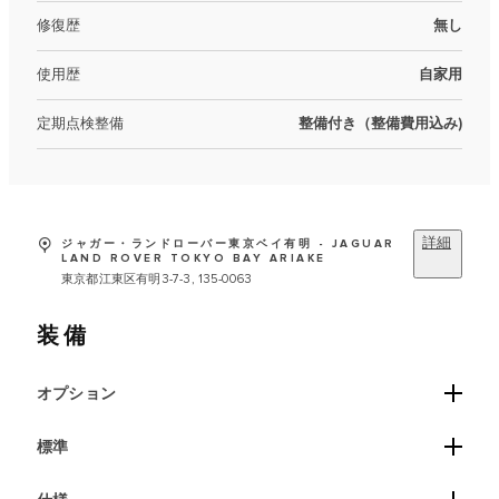
修復歴
無し
使用歴
自家用
定期点検整備
整備付き（整備費用込み)
詳細
ジャガー・ランドローバー東京ベイ有明 - JAGUAR
LAND ROVER TOKYO BAY ARIAKE
東京都江東区有明3-7-3, 135-0063
装備
オプション
標準