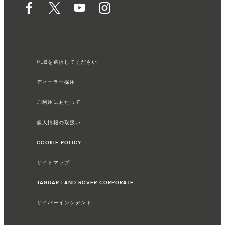
地域を選択してください
ディーラー採用
ご利用にあたって
個人情報の取扱い
COOKIE POLICY
サイトマップ
JAGUAR LAND ROVER CORPORATE
サイバーインシデント