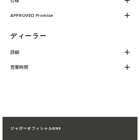
仕様
APPROVED Promise
ディーラー
詳細
営業時間
ジャガーオフィシャルSNS