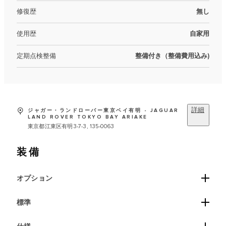
修復歴
無し
使用歴
自家用
定期点検整備
整備付き（整備費用込み)
詳細
ジャガー・ランドローバー東京ベイ有明 - JAGUAR
LAND ROVER TOKYO BAY ARIAKE
東京都江東区有明3-7-3, 135-0063
装備
オプション
標準