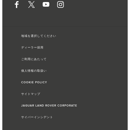
地域を選択してください
ディーラー採用
ご利用にあたって
個人情報の取扱い
COOKIE POLICY
サイトマップ
JAGUAR LAND ROVER CORPORATE
サイバーインシデント