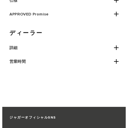
仕様
APPROVED Promise
ディーラー
詳細
営業時間
ジャガーオフィシャルSNS