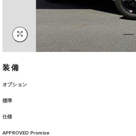
装備
オプション
標準
仕様
APPROVED Promise