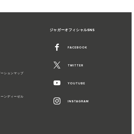
ジャガーオフィシャルSNS
FACEBOOK
TWITTER
版ナビゲーションマップ
YOUTUBE
リーンディーゼル
INSTAGRAM