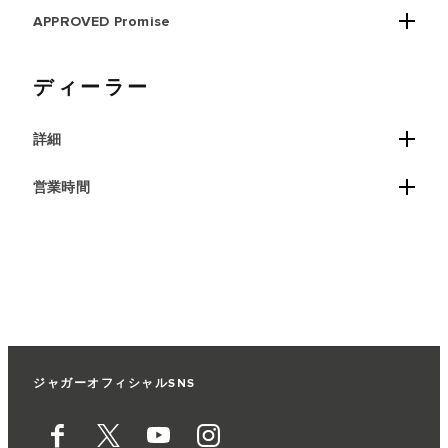
APPROVED Promise
ディーラー
詳細
営業時間
ジャガーオフィシャルSNS