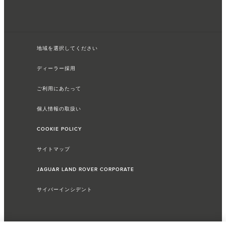
地域を選択してください
ディーラー採用
ご利用にあたって
個人情報の取扱い
COOKIE POLICY
サイトマップ
JAGUAR LAND ROVER CORPORATE
サイバーインシデント