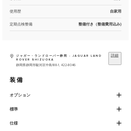
使用歴
自家用
定期点検整備
整備付き（整備費用込み)
詳細
ジャガー・ランドローバー静岡 - JAGUAR LAND
ROVER SHIZUOKA
静岡県静岡市駿河区中島188-1, 422-8046
装備
オプション
標準
仕様