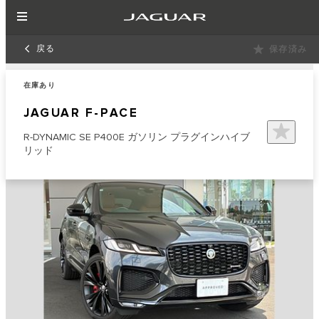
戻る
保存済み
在庫あり
JAGUAR F-PACE
R-DYNAMIC SE P400E ガソリン プラグインハイブ
リッド