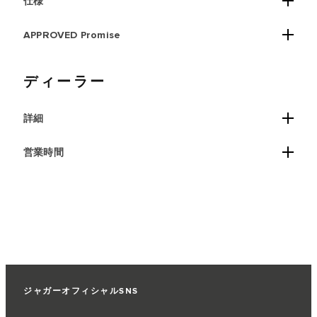
仕様
APPROVED Promise
ディーラー
詳細
営業時間
ジャガーオフィシャルSNS