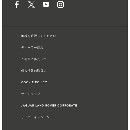
地域を選択してください
ディーラー採用
ご利用にあたって
個人情報の取扱い
COOKIE POLICY
サイトマップ
JAGUAR LAND ROVER CORPORATE
サイバーインシデント