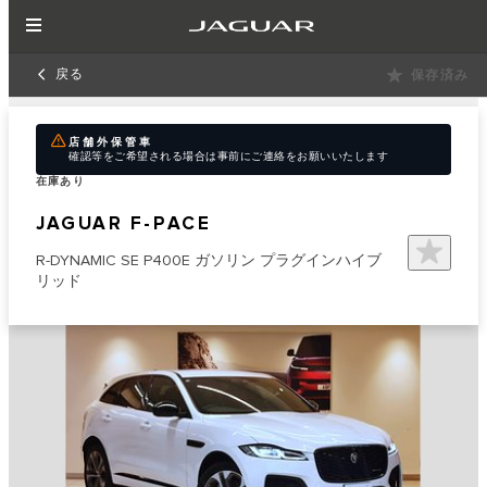
戻る
保存済み
店舗外保管車
確認等をご希望される場合は事前にご連絡をお願いいたします
在庫あり
JAGUAR F-PACE
R-DYNAMIC SE P400E ガソリン プラグインハイブ
リッド