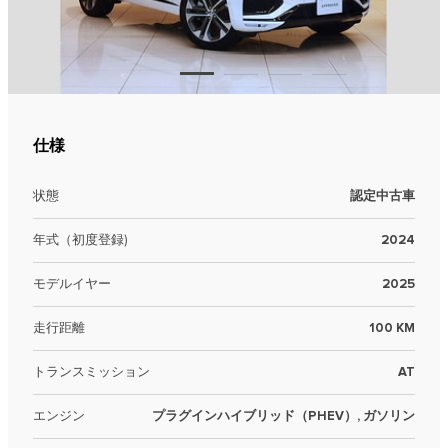
仕様
状態
認定中古車
年式（初度登録)
2024
モデルイヤー
2025
走行距離
100 KM
トランスミッション
AT
エンジン
プラグインハイブリッド（PHEV）, ガソリン