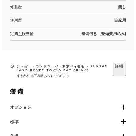
修復歴
無し
使用歴
自家用
定期点検整備
整備付き（整備費用込み)
詳細
ジャガー・ランドローバー東京ベイ有明 - JAGUAR
LAND ROVER TOKYO BAY ARIAKE
東京都江東区有明3-7-3, 135-0063
装備
オプション
標準