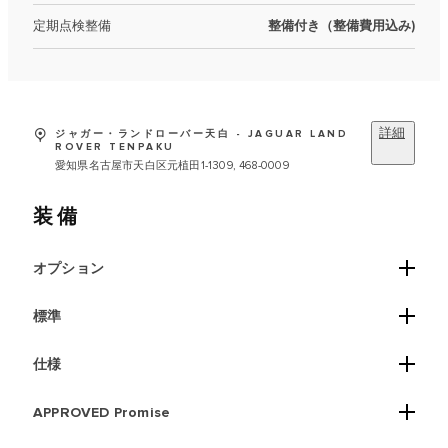
定期点検整備
整備付き（整備費用込み)
詳細
ジャガー・ランドローバー天白 - JAGUAR LAND
ROVER TENPAKU
愛知県名古屋市天白区元植田1-1309, 468-0009
装備
オプション
標準
仕様
APPROVED Promise