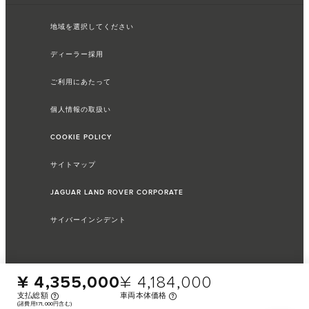
地域を選択してください
ディーラー採用
ご利用にあたって
個人情報の取扱い
COOKIE POLICY
サイトマップ
JAGUAR LAND ROVER CORPORATE
サイバーインシデント
¥ 4,355,000
¥ 4,184,000
支払総額
車両本体価格
(諸費用171,000円含む)