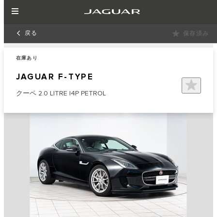
戻る
保存済み
在庫あり
JAGUAR F-TYPE
クーペ 2.0 LITRE I4P PETROL