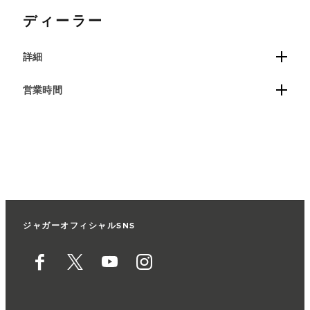
ディーラー
詳細
営業時間
ジャガーオフィシャルSNS